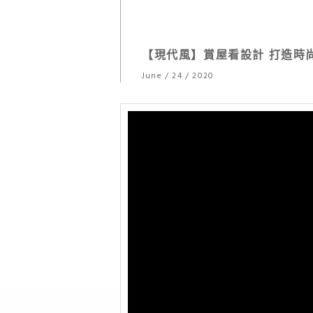
【現代風】賞屋看設計 打造時
June /
24 / 2020