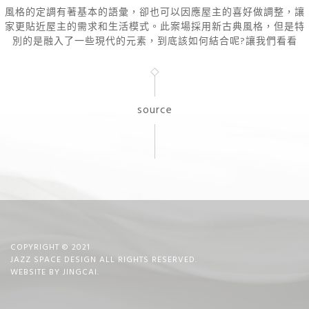
風格的定調有著基本的語彙，卻也可以因應屋主的喜好做調整，讓
家更貼近屋主的需求和生活模式。此案場採用新古典風格，但是特
別的是融入了一些現代的元素，到底該如何結合呢?讓我們看看
source
COPYRIGHT © 2021
JAZZ SPACE DESIGN ALL RIGHTS RESERVED.
WEBSITE BY
JINGCAI
.